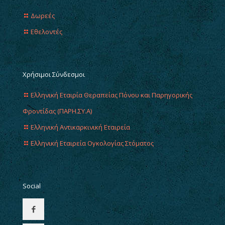
Δωρεές
Εθελοντές
Χρήσιμοι Σύνδεσμοι
Ελληνική Εταιρία Θεραπείας Πόνου και Παρηγορικής
Φροντίδας (ΠΑΡΗ.ΣΥ.Α)
Ελληνική Αντικαρκινική Εταιρεία
Ελληνική Εταιρεία Ογκολογίας Στόματος
Social