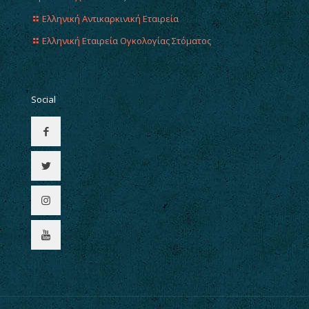
Ελληνική Αντικαρκινική Εταιρεία
Ελληνική Εταιρεία Ογκολογίας Στόματος
Social