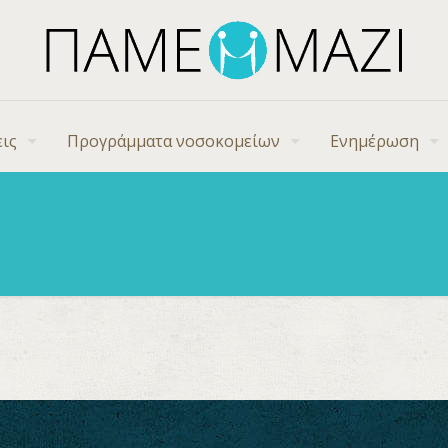
ις
Προγράμματα νοσοκομείων
Ενημέρωση