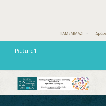
ΠΑΜΕΜΜΑΖΙ
Δράσε
Picture1