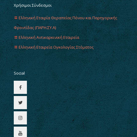
Χρήσιμοι Σύνδεσμοι
Ελληνική Εταιρία Θεραπείας Πόνου και Παρηγορικής
Φροντίδας (ΠΑΡΗ.ΣΥ.Α)
Ελληνική Αντικαρκινική Εταιρεία
Ελληνική Εταιρεία Ογκολογίας Στόματος
Social