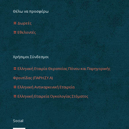
Θέλω να προσφέρω
Δωρεές
Εθελοντές
Χρήσιμοι Σύνδεσμοι
Ελληνική Εταιρία Θεραπείας Πόνου και Παρηγορικής
Φροντίδας (ΠΑΡΗ.ΣΥ.Α)
Ελληνική Αντικαρκινική Εταιρεία
Ελληνική Εταιρεία Ογκολογίας Στόματος
Social