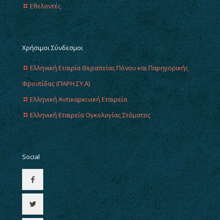
Εθελοντές
Χρήσιμοι Σύνδεσμοι
Ελληνική Εταιρία Θεραπείας Πόνου και Παρηγορικής
Φροντίδας (ΠΑΡΗ.ΣΥ.Α)
Ελληνική Αντικαρκινική Εταιρεία
Ελληνική Εταιρεία Ογκολογίας Στόματος
Social