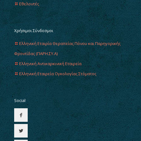
Εθελοντές
Χρήσιμοι Σύνδεσμοι
Ελληνική Εταιρία Θεραπείας Πόνου και Παρηγορικής
Φροντίδας (ΠΑΡΗ.ΣΥ.Α)
Ελληνική Αντικαρκινική Εταιρεία
Ελληνική Εταιρεία Ογκολογίας Στόματος
Social