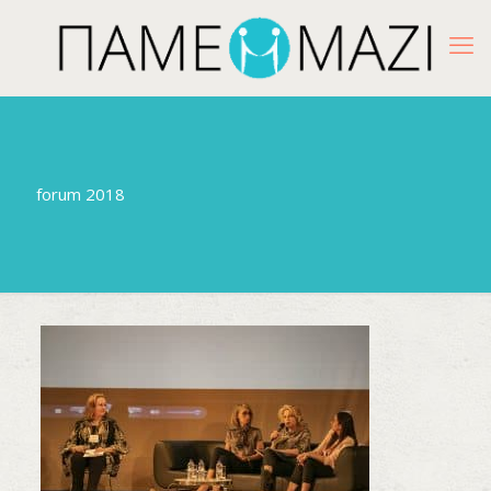
forum 2018