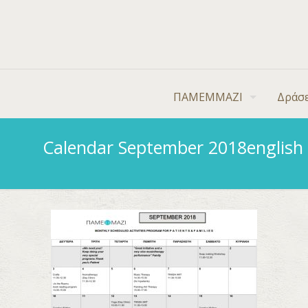
ΠΑΜΕΜΜΑΖΙ
Δράσε
Calendar September 2018english