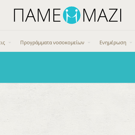
ις
Προγράμματα νοσοκομείων
Ενημέρωση