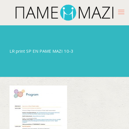
LR print SP EN PAME MAZI 10-3