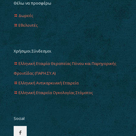
Θέλω να προσφέρω
Δωρεές
Εθελοντές
Χρήσιμοι Σύνδεσμοι
Ελληνική Εταιρία Θεραπείας Πόνου και Παρηγορικής
Φροντίδας (ΠΑΡΗ.ΣΥ.Α)
Ελληνική Αντικαρκινική Εταιρεία
Ελληνική Εταιρεία Ογκολογίας Στόματος
Social