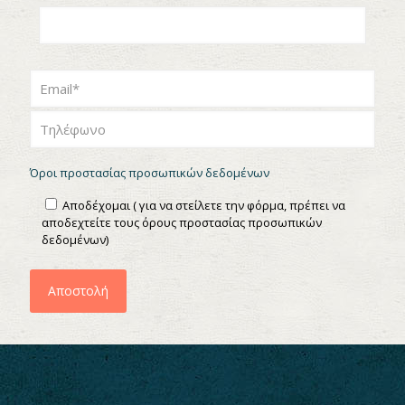
Όροι προστασίας προσωπικών δεδομένων
Αποδέχομαι ( για να στείλετε την φόρμα, πρέπει να
αποδεχτείτε τους όρους προστασίας προσωπικών
δεδομένων)