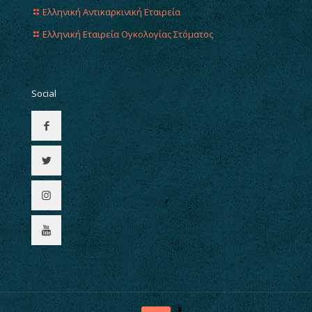
Ελληνική Αντικαρκινική Εταιρεία
Ελληνική Εταιρεία Ογκολογίας Στόματος
Social