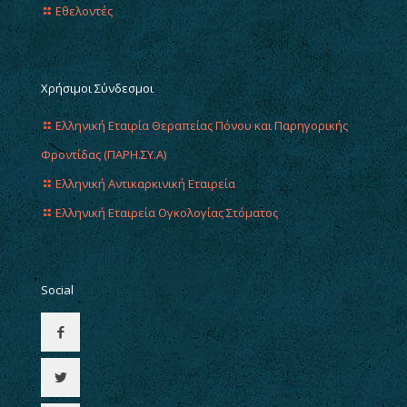
Εθελοντές
Χρήσιμοι Σύνδεσμοι
Ελληνική Εταιρία Θεραπείας Πόνου και Παρηγορικής
Φροντίδας (ΠΑΡΗ.ΣΥ.Α)
Ελληνική Αντικαρκινική Εταιρεία
Ελληνική Εταιρεία Ογκολογίας Στόματος
Social