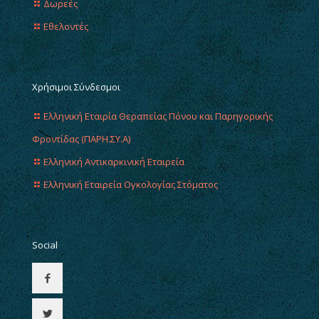
Δωρεές
Εθελοντές
Χρήσιμοι Σύνδεσμοι
Ελληνική Εταιρία Θεραπείας Πόνου και Παρηγορικής
Φροντίδας (ΠΑΡΗ.ΣΥ.Α)
Ελληνική Αντικαρκινική Εταιρεία
Ελληνική Εταιρεία Ογκολογίας Στόματος
Social