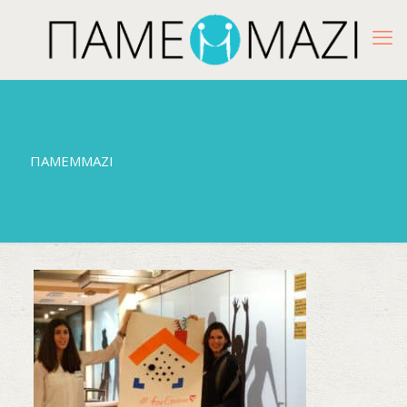
ΠΑΜΕΜΜΑΖΙ