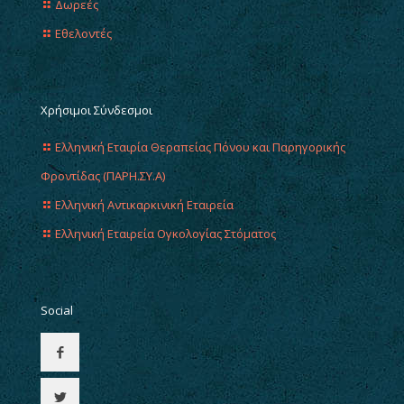
Δωρεές
Εθελοντές
Χρήσιμοι Σύνδεσμοι
Ελληνική Εταιρία Θεραπείας Πόνου και Παρηγορικής
Φροντίδας (ΠΑΡΗ.ΣΥ.Α)
Ελληνική Αντικαρκινική Εταιρεία
Ελληνική Εταιρεία Ογκολογίας Στόματος
Social