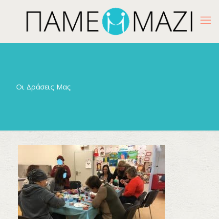
Οι Δράσεις Μας