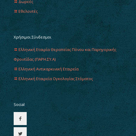
Δωρεές
Εθελοντές
Χρήσιμοι Σύνδεσμοι
Ελληνική Εταιρία Θεραπείας Πόνου και Παρηγορικής
Φροντίδας (ΠΑΡΗ.ΣΥ.Α)
Ελληνική Αντικαρκινική Εταιρεία
Ελληνική Εταιρεία Ογκολογίας Στόματος
Social