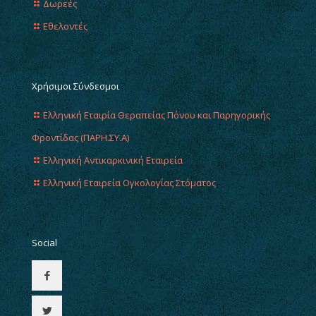
Δωρεές
Εθελοντές
Χρήσιμοι Σύνδεσμοι
Ελληνική Εταιρία Θεραπείας Πόνου και Παρηγορικής
Φροντίδας (ΠΑΡΗ.ΣΥ.Α)
Ελληνική Αντικαρκινική Εταιρεία
Ελληνική Εταιρεία Ογκολογίας Στόματος
Social