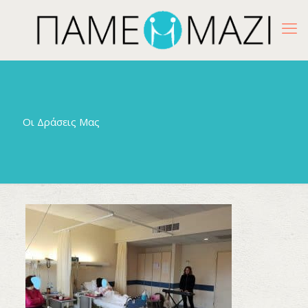
Οι Δράσεις Μας