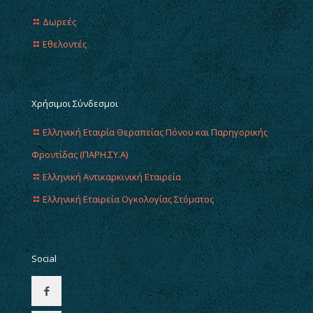
Δωρεές
Εθελοντές
Χρήσιμοι Σύνδεσμοι
Ελληνική Εταιρία Θεραπείας Πόνου και Παρηγορικής
Φροντίδας (ΠΑΡΗ.ΣΥ.Α)
Ελληνική Αντικαρκινική Εταιρεία
Ελληνική Εταιρεία Ογκολογίας Στόματος
Social